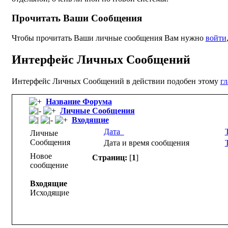
Прочитать Ваши Сообщения
Чтобы прочитать Ваши личные сообщения Вам нужно
войти
Интерфейс Личных Сообщений
Интерфейс Личных Сообщений в действии подобен этому
г
Название Форума
Личные Сообщения
Входящие
Дата
Личные
Сообщения
Дата и время сообщения
Новое
Страниц:
[
1
]
сообщение
Входящие
Исходящие