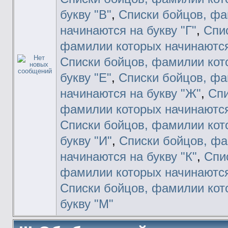
букву "В"
,
Списки бойцов, фа
начинаются на букву "Г"
,
Спи
фамилии которых начинаются 
Списки бойцов, фамилии кот
букву "Е"
,
Списки бойцов, фа
начинаются на букву "Ж"
,
Спи
фамилии которых начинаются 
Списки бойцов, фамилии кот
букву "И"
,
Списки бойцов, ф
начинаются на букву "К"
,
Спи
фамилии которых начинаются 
Списки бойцов, фамилии кот
букву "М"