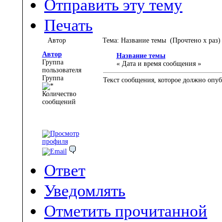
Отправить эту тему
Печать
Автор
Тема: Название темы (Прочтено x раз)
Автор
Название темы
Группа
« Дата и время сообщения »
пользователя
Группа
Текст сообщения, которое должно опу
Количество
сообщений
Ответ
Уведомлять
Отметить прочитанной