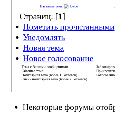
Название темы
Страниц: [
1
]
Пометить прочитанными
Уведомлять
Новая тема
Новое голосование
Тема с Вашими сообщениями
Заблокирова
Обычная тема
Прикрепленн
Популярная тема (более 15 ответов)
Голосовани
Очень популярная тема (более 25 ответов)
Некоторые форумы ото