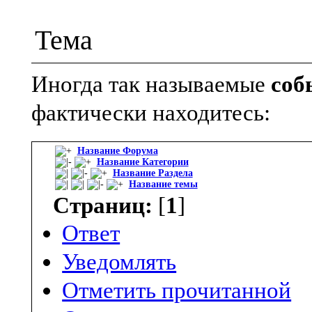
Тема
Иногда так называемые
соб
фактически находитесь:
Название Форума
Название Категории
Название Раздела
Название темы
Страниц:
[
1
]
Ответ
Уведомлять
Отметить прочитанной