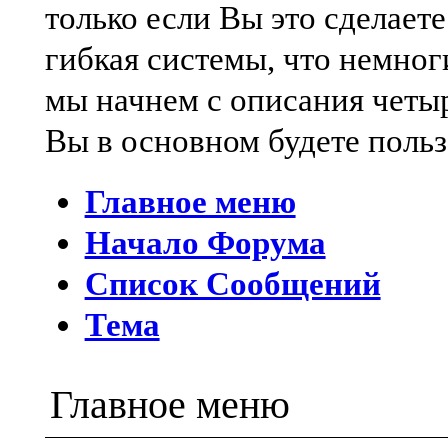
только если Вы это сделаете
гибкая системы, что немно
мы начнем с описания четы
Вы в основном будете польз
Главное меню
Начало Форума
Список Сообщений
Тема
Главное меню