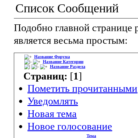
Список Сообщений
Подобно главной странице 
является весьма простым:
Название Форума
Название Категории
Название Раздела
Страниц:
[
1
]
Пометить прочитанными
Уведомлять
Новая тема
Новое голосование
Тема