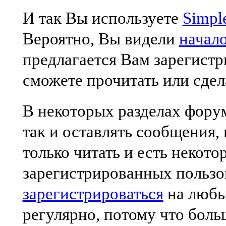
И так Вы используете
Simpl
Вероятно, Вы видели
начал
предлагается Вам зарегистр
сможете прочитать или сдел
В некоторых разделах форум
так и оставлять сообщения,
только читать и есть некот
зарегистрированных пользо
зарегистрироваться
на любы
регулярно, потому что бол