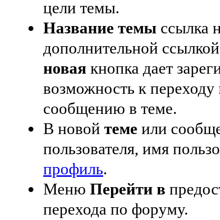
цели темы.
Название темы
ссылка 
дополнительной ссылкой
новая
кнопка дает зарег
возможность к переходу
сообщению в теме.
В новой
теме
или сообще
пользователя, имя пользо
профиль
.
Меню
Перейти в
предос
перехода по форуму.