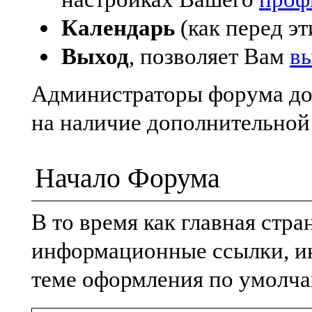
Календарь
(как перед эт
Выход
, позволяет Вам
в
Администраторы форума до
на наличие дополнительно
Начало Форума
В то время как главная стр
информационные ссылки, ин
теме оформления по умолча