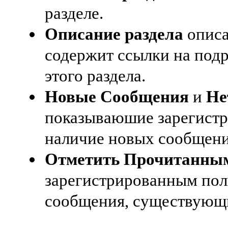
разделе.
Описание раздела
описа
содержит ссылки на подр
этого раздела.
Новые Сообщения
и
Не
показываюшие зарегист
наличие новых сообщений
Отметить Прочитанны
зарегистрированным пол
сообщения, существующи