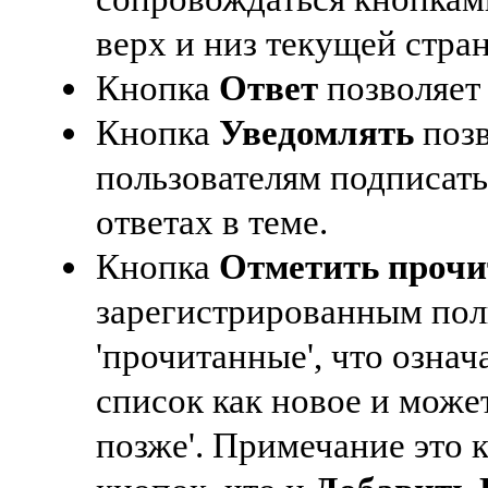
верх и низ текущей стра
Кнопка
Ответ
позволяет
Кнопка
Уведомлять
позв
пользователям подписать
ответах в теме.
Кнопка
Отметить проч
зарегистрированным пол
'прочитанные', что означ
список как новое и може
позже'. Примечание это 