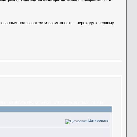
рованным пользователям возможность к переходу к первому
ЯТЬ
ОТМЕТИТЬ ПРОЧИТАННОЙ
ОТПРАВИТЬ ЭТУ ТЕМУ
ПЕЧАТЬ
Цитировать