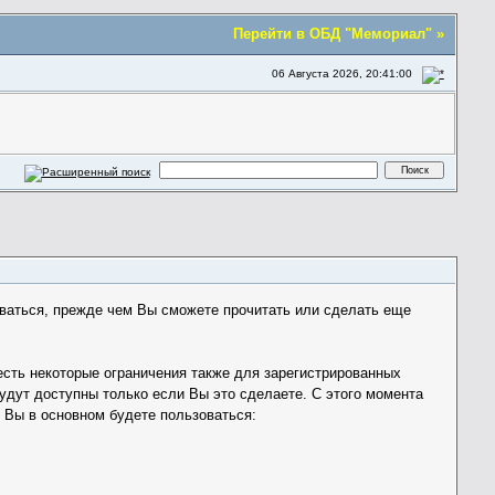
Перейти в ОБД "Мемориал" »
06 Августа 2026, 20:41:00
ваться, прежде чем Вы сможете прочитать или сделать еще
 есть некоторые ограничения также для зарегистрированных
дут доступны только если Вы это сделаете. С этого момента
 Вы в основном будете пользоваться: