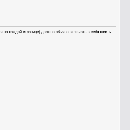
ся на каждой странице) должно обычно включать в себя шесть