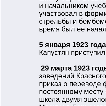
и начальником учеб
участвовал в форм
стрельбы и бомбоме
время был ее нача
5 января 1923 год
Капустян приступил
29 марта 1923 год
заведений Красног
приказ о переводе
постоянному месту 
школа двумя эшело