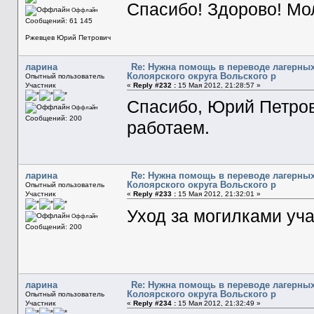
Спасибо! Здорово! Мо
Оффлайн
Сообщений: 61 145
Ржевцев Юрий Петрович
ларина
Re: Нужна помощь в переводе лагерных
Колоярского округа Вольского р
Опытный пользователь
Участник
«
Reply #232 :
15 Мая 2012, 21:28:57 »
Спасибо, Юрий Петров
Оффлайн
Сообщений: 200
работаем.
ларина
Re: Нужна помощь в переводе лагерных
Колоярского округа Вольского р
Опытный пользователь
Участник
«
Reply #233 :
15 Мая 2012, 21:32:01 »
Уход за могилками уч
Оффлайн
Сообщений: 200
ларина
Re: Нужна помощь в переводе лагерных
Колоярского округа Вольского р
Опытный пользователь
Участник
«
Reply #234 :
15 Мая 2012, 21:32:49 »