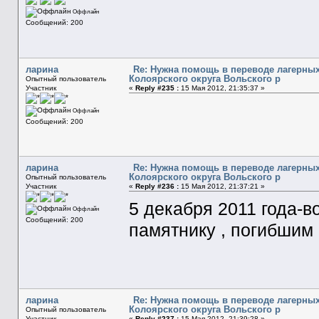
Оффлайн
Сообщений: 200
ларина
Re: Нужна помощь в переводе лагерных
Колоярского округа Вольского р
Опытный пользователь
Участник
«
Reply #235 :
15 Мая 2012, 21:35:37 »
Оффлайн
Сообщений: 200
ларина
Re: Нужна помощь в переводе лагерных
Колоярского округа Вольского р
Опытный пользователь
Участник
«
Reply #236 :
15 Мая 2012, 21:37:21 »
5 декабря 2011 года-
Оффлайн
Сообщений: 200
памятнику , погибшим
ларина
Re: Нужна помощь в переводе лагерных
Колоярского округа Вольского р
Опытный пользователь
Участник
«
Reply #237 :
15 Мая 2012, 21:39:28 »