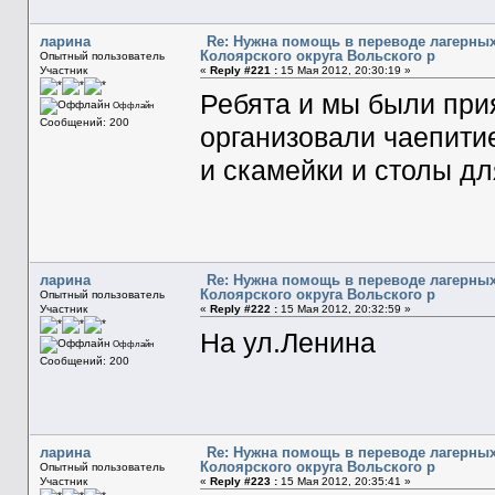
ларина
Re: Нужна помощь в переводе лагерных
Колоярского округа Вольского р
Опытный пользователь
Участник
«
Reply #221 :
15 Мая 2012, 20:30:19 »
Ребята и мы были при
Оффлайн
Сообщений: 200
организовали чаепити
и скамейки и столы д
ларина
Re: Нужна помощь в переводе лагерных
Колоярского округа Вольского р
Опытный пользователь
Участник
«
Reply #222 :
15 Мая 2012, 20:32:59 »
На ул.Ленина
Оффлайн
Сообщений: 200
ларина
Re: Нужна помощь в переводе лагерных
Колоярского округа Вольского р
Опытный пользователь
Участник
«
Reply #223 :
15 Мая 2012, 20:35:41 »