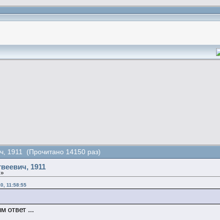
ч, 1911 (Прочитано 14150 раз)
веевич, 1911
 »
0, 11:58:55
 ответ ...