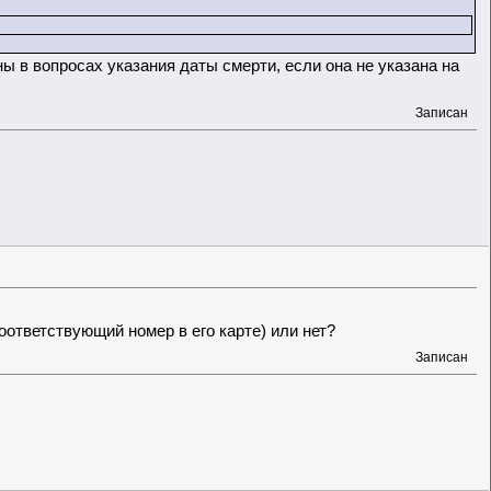
 в вопросах указания даты смерти, если она не указана на
Записан
ответствующий номер в его карте) или нет?
Записан