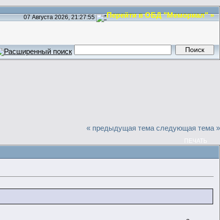
Перейти в ОБД "Мемориал" »
07 Августа 2026, 21:27:55
« предыдущая тема
следующая тема »
ПЕЧАТЬ