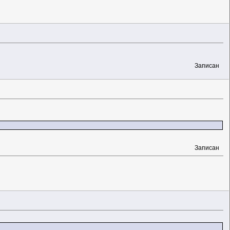
Записан
Записан