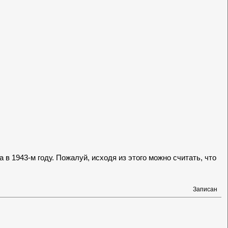
а в 1943-м году. Пожалуй, исходя из этого можно считать, что
Записан