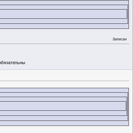
Записан
обязательны