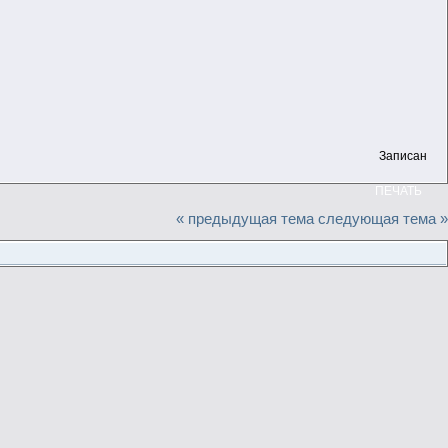
Записан
ПЕЧАТЬ
« предыдущая тема
следующая тема »