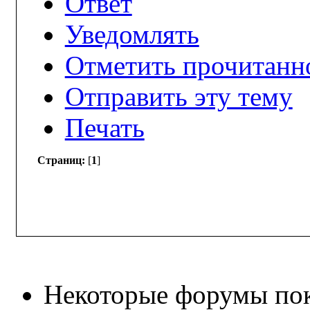
Ответ
Уведомлять
Отметить прочитанн
Отправить эту тему
Печать
Страниц:
[
1
]
Некоторые форумы по