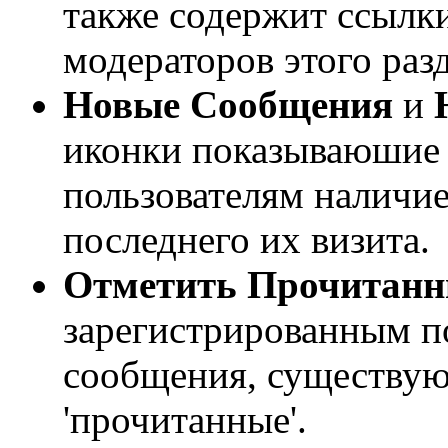
также содержит ссылки
модераторов этого разд
Новые Сообщения
и
иконки показываюшие
пользователям наличи
последнего их визита.
Отметить Прочитан
зарегистрированным по
сообщения, существую
'прочитанные'.