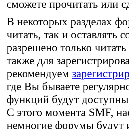
сможете прочитать или с
В некоторых разделах фо
читать, так и оставлять 
разрешено только читать
также для зарегистриров
рекомендуем
зарегистрир
где Вы бываете регулярн
функций будут доступны 
С этого момента SMF, на
немногие форумы будут 