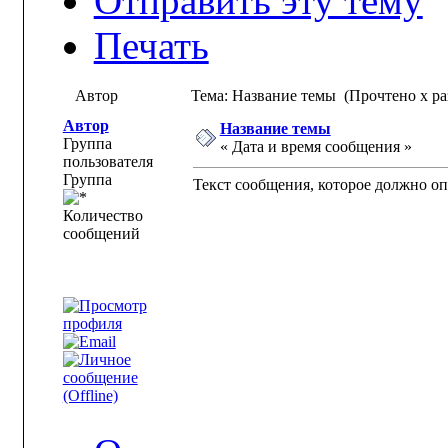
Отправить эту тему
Печать
Автор
Тема: Название темы (Прочтено x ра
Автор
Название темы
Группа
« Дата и время сообщения »
пользователя
Группа
Текст сообщения, которое должно о
Количество
сообщений