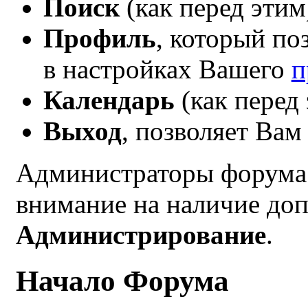
Поиск
(как перед этим
Профиль
, который по
в настройках Вашего
п
Календарь
(как перед 
Выход
, позволяет Ва
Администраторы форума 
внимание на наличие до
Администрирование
.
Начало Форума