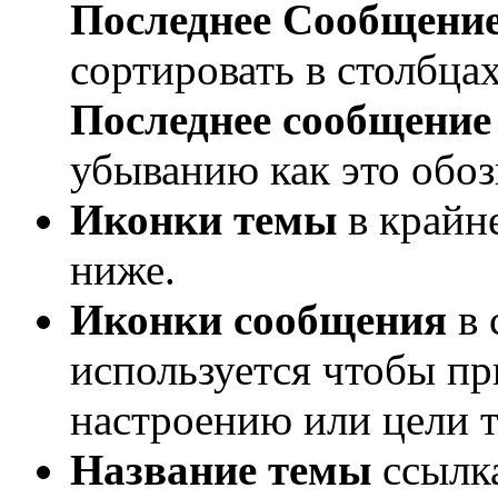
Последнее Сообщени
сортировать в столбца
Последнее сообщение
убыванию как это обоз
Иконки темы
в крайн
ниже.
Иконки сообщения
в 
используется чтобы пр
настроению или цели 
Название темы
ссылк