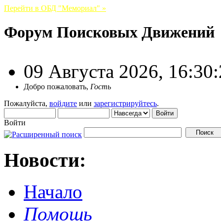
Перейти в ОБД "Мемориал" »
Форум Поисковых Движений
09 Августа 2026, 16:30
Добро пожаловать,
Гость
Пожалуйста,
войдите
или
зарегистрируйтесь
.
Войти
Новости:
Начало
Помощь