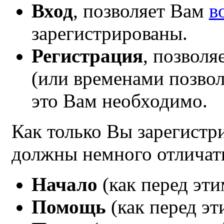
Вход
, позволяет Вам
в
зарегистрированы.
Регистрация
, позвол
(или временами позвол
это Вам необходимо.
Как только Вы зарегист
должны немного отличат
Начало
(как перед эти
Помощь
(как перед эт