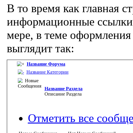
В то время как главная 
информационные ссылки,
мере, в теме оформлени
выглядит так:
Название Форума
Название Категории
Название Раздела
Описание Раздела
Отметить все сообщ