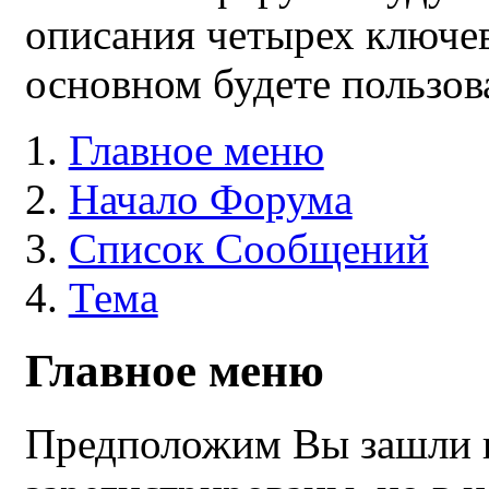
описания четырех ключе
основном будете пользов
Главное меню
Начало Форума
Список Сообщений
Тема
Главное меню
Предположим Вы зашли н