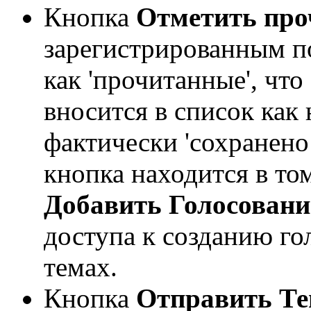
Кнопка
Отметить про
зарегистрированным п
как 'прочитанные', что
вносится в список как
фактически 'сохранено
кнопка находится в том
Добавить Голосовани
доступа к созданию г
темах.
Кнопка
Отправить Т