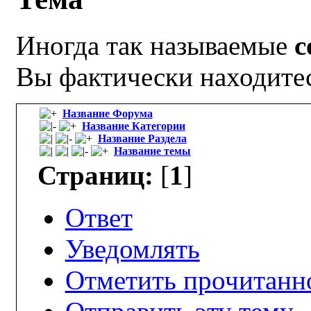
Иногда так называемые
с
Вы фактически находите
Название Форума
Название Категории
Название Раздела
Название темы
Страниц:
[
1
]
Ответ
Уведомлять
Отметить прочитанн