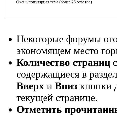
Очень популярная тема (более 25 ответов)
Некоторые форумы от
экономящем место гор
Количество страниц
с
содержащиеся в раздел
Вверх
и
Вниз
кнопки д
текущей странице.
Отметить прочитан