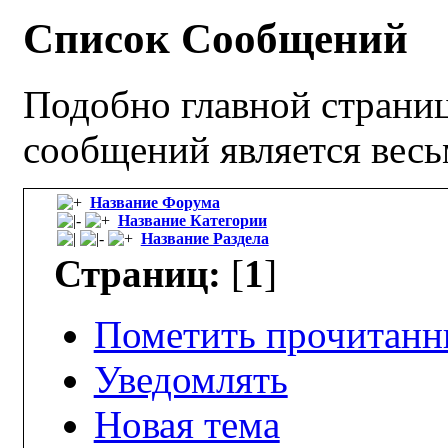
Список Сообщений
Подобно главной страниц
сообщений является вес
Название Форума
Название Категории
Название Раздела
Страниц:
[
1
]
Пометить прочитан
Уведомлять
Новая тема