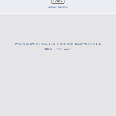
Забыли пароль?
Powered by SMF 2.0 RC1.2
|
SMF © 2006–2009, Simple Machines LLC
XHTML
RSS
WAP2