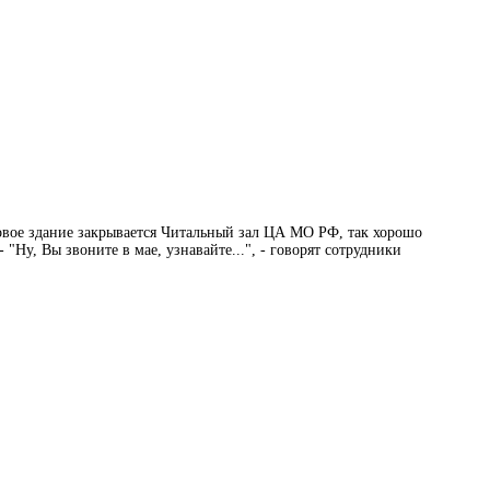
 новое здание закрывается Читальный зал ЦА МО РФ, так хорошо
"Ну, Вы звоните в мае, узнавайте...", - говорят сотрудники