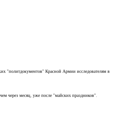
аких "политдокументов" Красной Армии исследователям в
 чем через месяц, уже после "майских праздников".