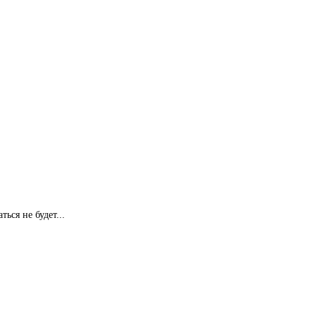
ся не будет...