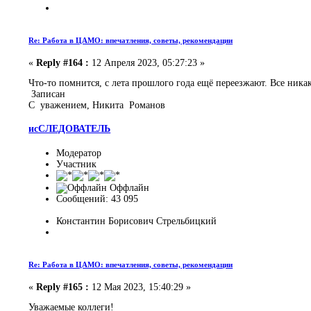
Re: Работа в ЦАМО: впечатления, советы, рекомендации
«
Reply #164 :
12 Апреля 2023, 05:27:23 »
Что-то помнится, с лета прошлого года ещё переезжают. Все никак 
Записан
C уважением, Никита Романов
исСЛЕДОВАТЕЛЬ
Модератор
Участник
Оффлайн
Сообщений: 43 095
Константин Борисович Стрельбицкий
Re: Работа в ЦАМО: впечатления, советы, рекомендации
«
Reply #165 :
12 Мая 2023, 15:40:29 »
Уважаемые коллеги!