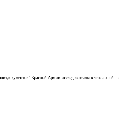
политдокументов" Красной Армии исследователям в читальный зал