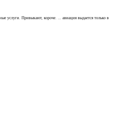
е услуги. Привыкают, короче. ... авиация выдается только в