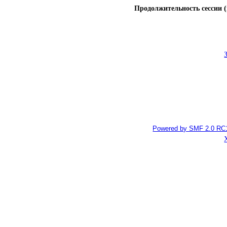
Продолжительность сессии (
Powered by SMF 2.0 RC