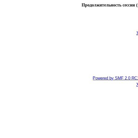
Продолжительность сессии (
Powered by SMF 2.0 RC