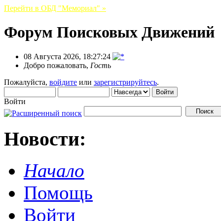
Перейти в ОБД "Мемориал" »
Форум Поисковых Движений
08 Августа 2026, 18:27:24
Добро пожаловать,
Гость
Пожалуйста,
войдите
или
зарегистрируйтесь
.
Войти
Новости:
Начало
Помощь
Войти