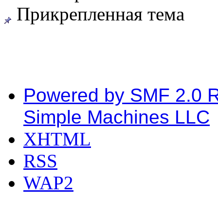
Прикрепленная тема
Powered by SMF 2.0 
Simple Machines LLC
XHTML
RSS
WAP2