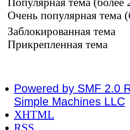
Популярная тема (более 2
Очень популярная тема (б
Заблокированная тема
Прикрепленная тема
Powered by SMF 2.0 
Simple Machines LLC
XHTML
RSS