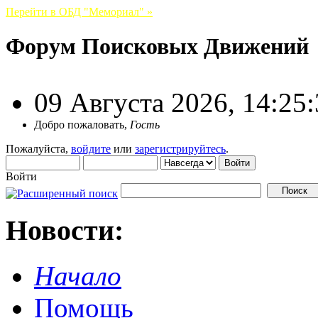
Перейти в ОБД "Мемориал" »
Форум Поисковых Движений
09 Августа 2026, 14:25
Добро пожаловать,
Гость
Пожалуйста,
войдите
или
зарегистрируйтесь
.
Войти
Новости:
Начало
Помощь