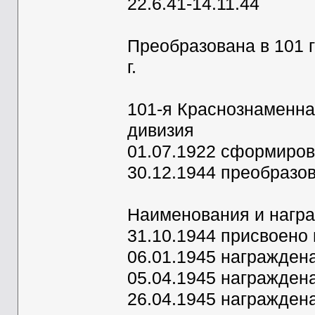
22.6.41-14.11.44
Преобразована в 101 г
г.
101-я Краснознаменна
дивизия
01.07.1922 сформирова
30.12.1944 преобразов
Наименования и нагр
31.10.1944 присвоено
06.01.1945 награжден
05.04.1945 награжден
26.04.1945 награжден