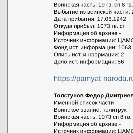
Воинская часть: 19 гв. сп 8 гв
Выбытие из воинской части: 
Дата прибытия: 17.06.1942
Откуда прибыл: 1073 гв. сп
Информация об архиве -
Источник информации: ЦАМ
Фонд ист. информации: 1063
Опись ист. информации: 2
Дело ист. информации: 56
https://pamyat-naroda.
Толстунов Федор Дмитрие
Именной список части
Воинское звание: политрук
Воинская часть: 1073 сп 8 гв.
Информация об архиве -
Источник информации: ЦАМ