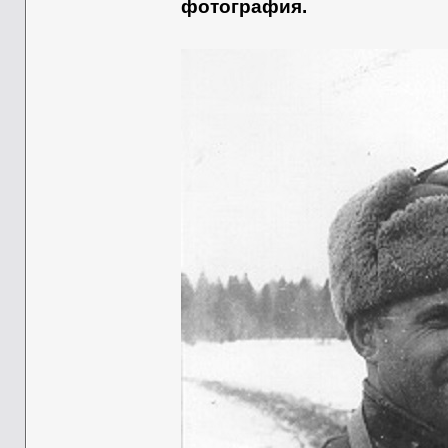
фотография.