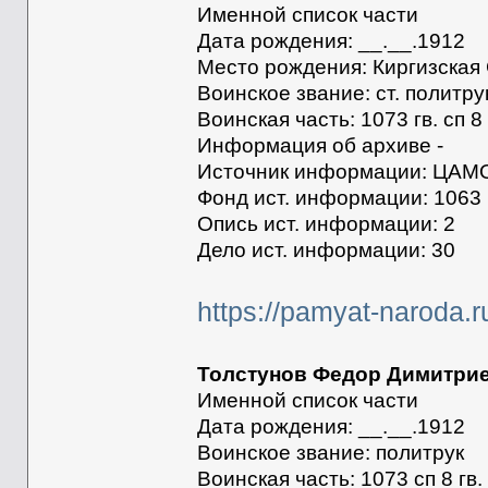
Именной список части
Дата рождения: __.__.1912
Место рождения: Киргизская С
Воинское звание: ст. политру
Воинская часть: 1073 гв. сп 8 
Информация об архиве -
Источник информации: ЦАМ
Фонд ист. информации: 1063
Опись ист. информации: 2
Дело ист. информации: 30
https://pamyat-naroda.
Толстунов Федор Димитри
Именной список части
Дата рождения: __.__.1912
Воинское звание: политрук
Воинская часть: 1073 сп 8 гв.