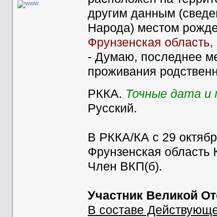
другим данным (сведе
Народа) местом рожде
Фрунзенская область, 
- Думаю, последнее м
проживания родственн
РККА.
Точные дата и
Русский.
В РККА/КА с 29 октябр
Фрунзенская область 
Член ВКП(б).
Участник Великой От
В составе Действующе