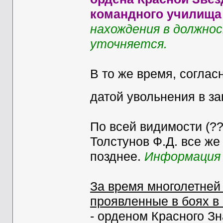
командного училища 
нахождения в должно
уточняется.
В то же время, соглас
датой увольнения в за
По всей видимости (??)
Толстунов Ф.Д. все же 
позднее.
Информация 
За время многолетней 
проявленные в боях в
- орденом Красного Зна