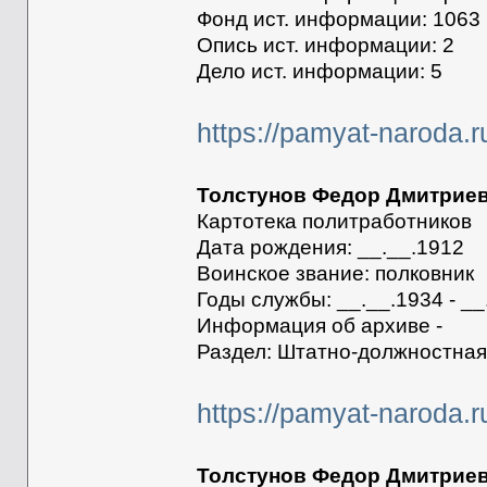
Фонд ист. информации: 1063
Опись ист. информации: 2
Дело ист. информации: 5
https://pamyat-naroda.r
Толстунов Федор Дмитрие
Картотека политработников
Дата рождения: __.__.1912
Воинское звание: полковник
Годы службы: __.__.1934 - __
Информация об архиве -
Раздел: Штатно-должностная
https://pamyat-naroda.
Толстунов Федор Дмитрие