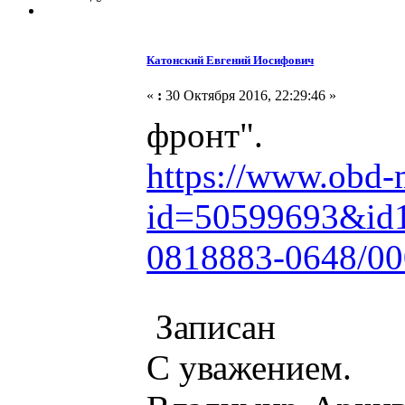
Катонский Евгений Иосифович
«
:
30 Октября 2016, 22:29:46 »
фронт".
https://www.obd-
id=50599693&id
0818883-0648/00
Записан
С уважением.