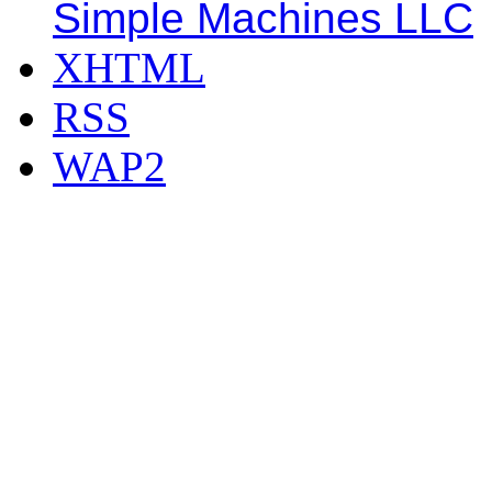
Simple Machines LLC
XHTML
RSS
WAP2