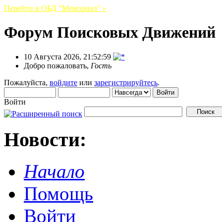
Перейти в ОБД "Мемориал" »
Форум Поисковых Движений
10 Августа 2026, 21:52:59
Добро пожаловать,
Гость
Пожалуйста,
войдите
или
зарегистрируйтесь
.
Войти
Новости:
Начало
Помощь
Войти