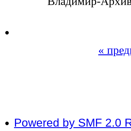
Владимир-Архив
« пре
Powered by SMF 2.0 