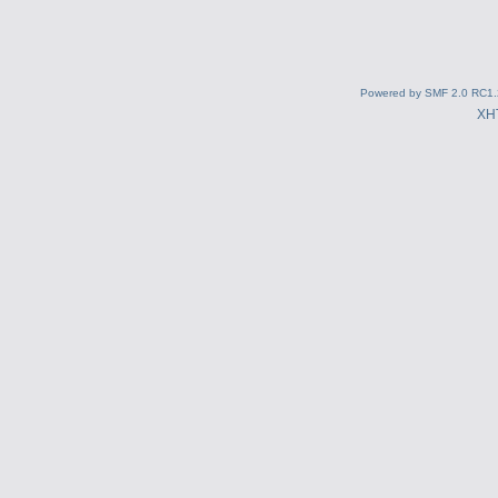
Powered by SMF 2.0 RC1.
XH