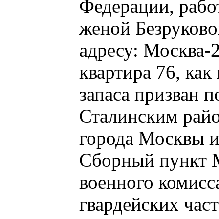
Федерации, рабо
женой Безруково
адресу: Москва-2
квартира 76, как
запаса призван 
Сталинским рай
города Москвы и
Сборный пункт М
военного комисс
гвардейских част