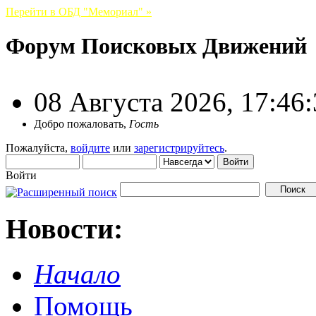
Перейти в ОБД "Мемориал" »
Форум Поисковых Движений
08 Августа 2026, 17:46
Добро пожаловать,
Гость
Пожалуйста,
войдите
или
зарегистрируйтесь
.
Войти
Новости:
Начало
Помощь