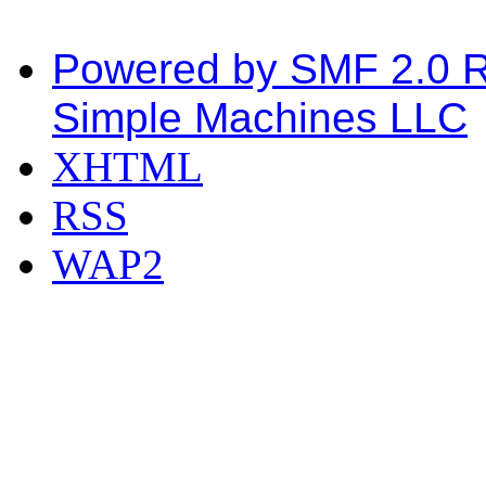
Powered by SMF 2.0 
Simple Machines LLC
XHTML
RSS
WAP2