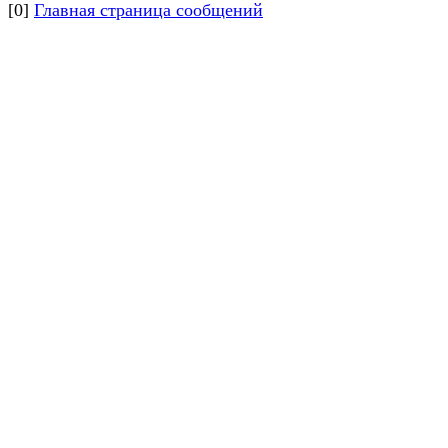
[0]
Главная страница сообщений