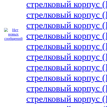
стрелковый корпус (
стрелковый корпус (
стрелковый корпус (
стрелковый корпус (
стрелковый корпус (
стрелковый корпус (I
стрелковый корпус (I
стрелковый корпус (I
стрелковый корпус (
стрелковый корпус (