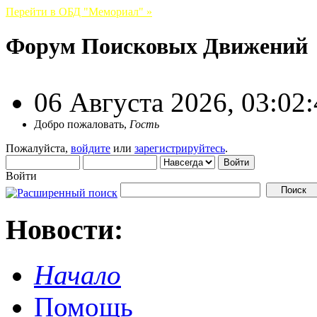
Перейти в ОБД "Мемориал" »
Форум Поисковых Движений
06 Августа 2026, 03:02
Добро пожаловать,
Гость
Пожалуйста,
войдите
или
зарегистрируйтесь
.
Войти
Новости:
Начало
Помощь