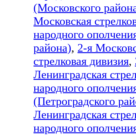
(Московского район
Московская стрелков
народного ополчени
района)
,
2-я Москов
стрелковая дивизия
,
Ленинградская стрел
народного ополчени
(Петроградского рай
Ленинградская стрел
народного ополчени