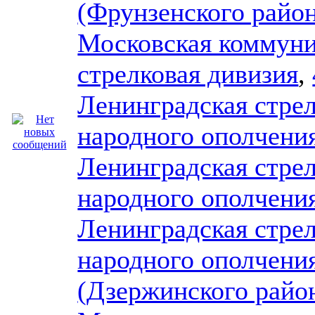
(Фрунзенского район
Московская коммуни
стрелковая дивизия
,
Ленинградская стрел
народного ополчени
Ленинградская стрел
народного ополчени
Ленинградская стрел
народного ополчени
(Дзержинского райо