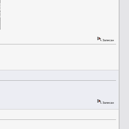
Записан
Записан