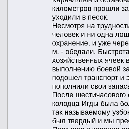
километров прошли за 
уходили в песок.
Несмотря на трудности
человек и ни одна лош
охранение, и уже через
м. - обедали. Быстрот
хозяйственных ячеек 
выполнению боевой за
подошел транспорт и 
пополнили свои запас
После шестичасового о
колодца Игды была бо
так называемому узбо
был твердый и мы пре