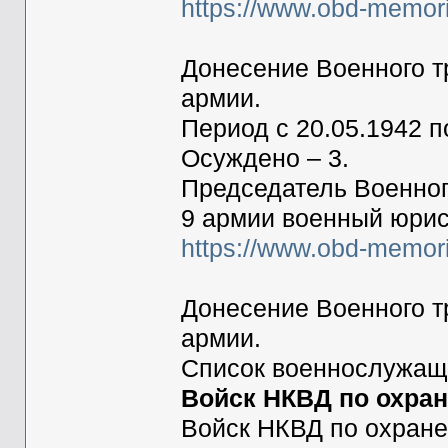
https://www.obd-memor
Донесение Военного т
армии.
Период с 20.05.1942 п
Осуждено – 3.
Председатель Военног
9 армии военный юрис
https://www.obd-memor
Донесение Военного т
армии.
Список военнослужащ
Войск НКВД по охран
Войск НКВД по охране