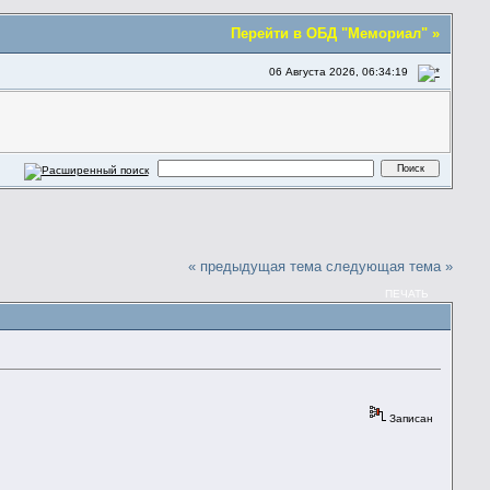
Перейти в ОБД "Мемориал" »
06 Августа 2026, 06:34:19
« предыдущая тема
следующая тема »
ПЕЧАТЬ
Записан