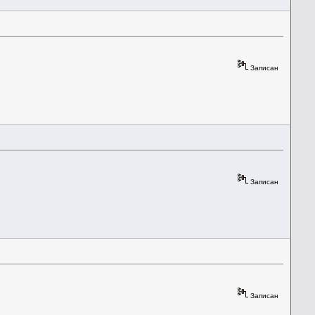
Записан
Записан
Записан