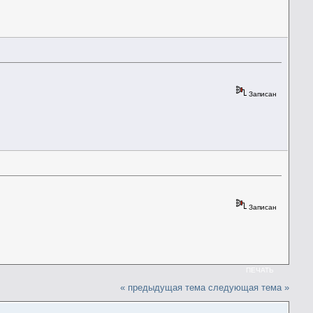
Записан
Записан
ПЕЧАТЬ
« предыдущая тема
следующая тема »