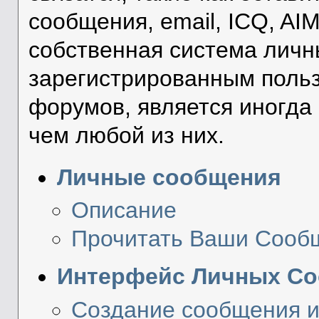
сообщения, email, ICQ, AI
собственная система личн
зарегистрированным поль
форумов, является иногд
чем любой из них.
Личные сообщения
Описание
Прочитать Ваши Сооб
Интерфейс Личных С
Создание сообщения и