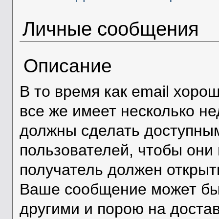
Личные сообщения
Описание
В то время как email хоро
все же имеет несколько н
должны сделать доступным
пользователей, чтобы они
получатель должен открыть
Ваше сообщение может быт
другими и порою на достав