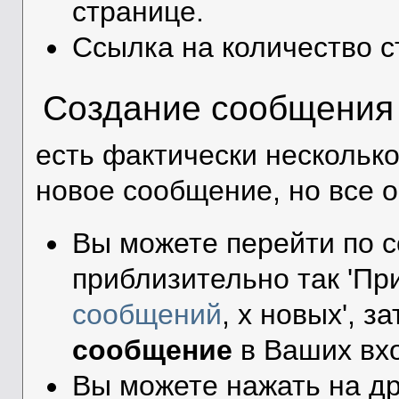
странице.
Ссылка на количество с
Создание сообщения 
есть фактически нескольк
новое сообщение, но все 
Вы можете перейти по 
приблизительно так 'При
сообщений
, x новых', 
сообщение
в Ваших вх
Вы можете нажать на др