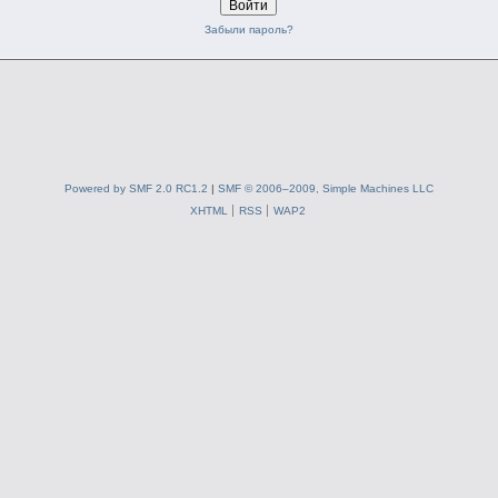
Забыли пароль?
Powered by SMF 2.0 RC1.2
|
SMF © 2006–2009, Simple Machines LLC
XHTML
RSS
WAP2