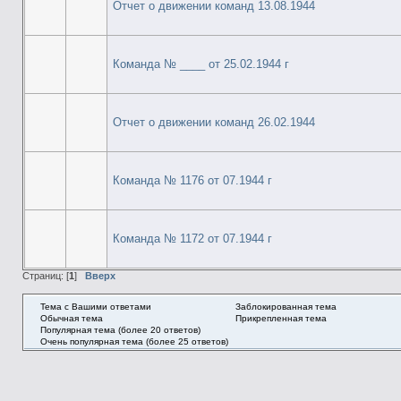
Отчет о движении команд 13.08.1944
Команда № ____ от 25.02.1944 г
Отчет о движении команд 26.02.1944
Команда № 1176 от 07.1944 г
Команда № 1172 от 07.1944 г
Страниц: [
1
]
Вверх
Тема с Вашими ответами
Заблокированная тема
Обычная тема
Прикрепленная тема
Популярная тема (более 20 ответов)
Очень популярная тема (более 25 ответов)