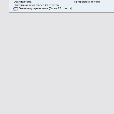
Обычная тема
Прикрепленная тема
Популярная тема (более 20 ответов)
Очень популярная тема (более 25 ответов)