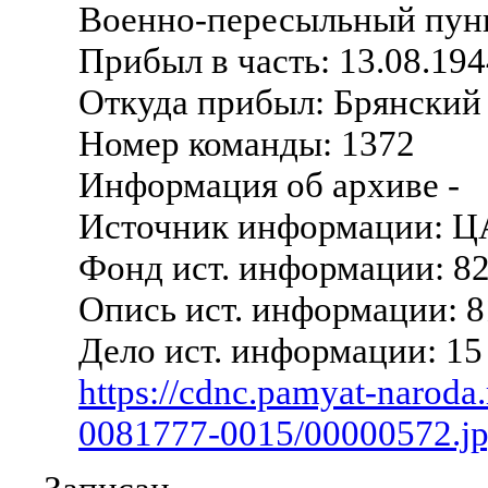
Военно-пересыльный пунк
Прибыл в часть: 13.08.19
Откуда прибыл: Брянски
Номер команды: 1372
Информация об архиве -
Источник информации: 
Фонд ист. информации: 8
Опись ист. информации: 
Дело ист. информации: 15
https://cdnc.pamyat-naroda
0081777-0015/00000572.j