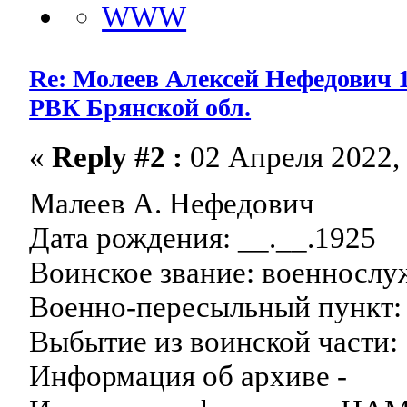
Re: Молеев Алексей Нефедович 1
РВК Брянской обл.
«
Reply #2 :
02 Апреля 2022, 
Малеев А. Нефедович
Дата рождения: __.__.1925
Воинское звание: военносл
Военно-пересыльный пункт:
Выбытие из воинской части: 
Информация об архиве -