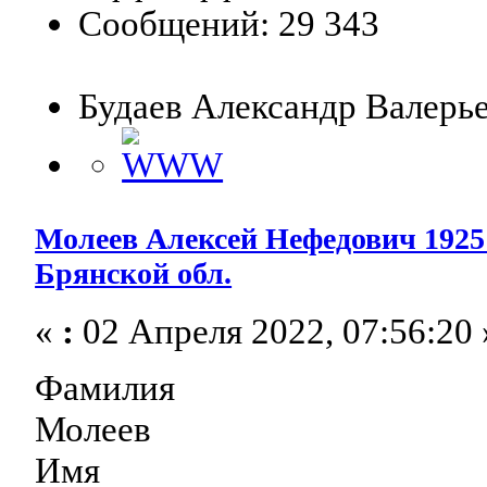
Сообщений: 29 343
Будаев Александр Валерь
Молеев Алексей Нефедович 1925 
Брянской обл.
«
:
02 Апреля 2022, 07:56:20 
Фамилия
Молеев
Имя