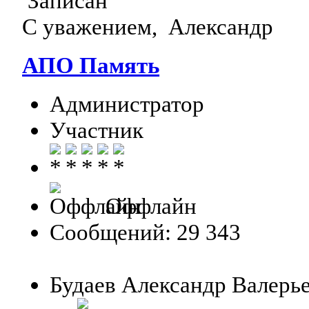
Записан
С уважением, Александр
АПО Память
Администратор
Участник
Оффлайн
Сообщений: 29 343
Будаев Александр Валерь