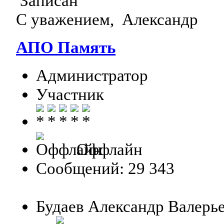
Записан
С уважением, Александр
АПО Память
Администратор
Участник
Оффлайн
Сообщений: 29 343
Будаев Александр Валерь