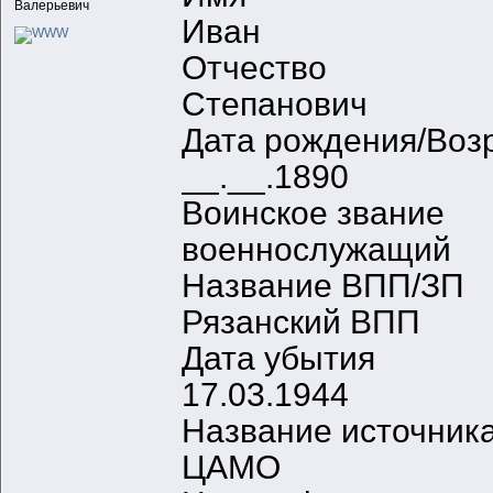
Валерьевич
Иван
Отчество
Степанович
Дата рождения/Воз
__.__.1890
Воинское звание
военнослужащий
Название ВПП/ЗП
Рязанский ВПП
Дата убытия
17.03.1944
Название источник
ЦАМО