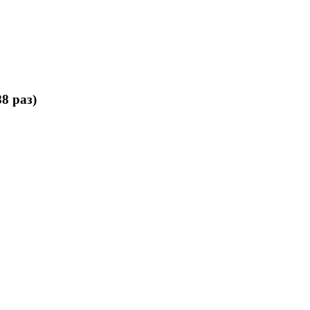
8 раз)