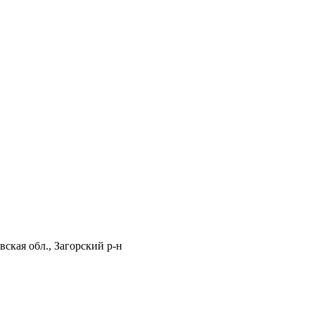
ская обл., Загорский р-н