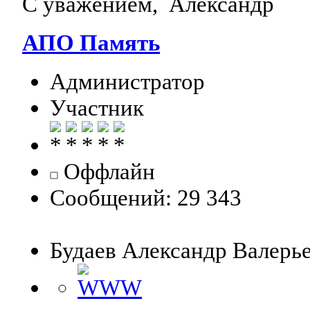
С уважением, Александр
АПО Память
Администратор
Участник
Оффлайн
Сообщений: 29 343
Будаев Александр Валерь