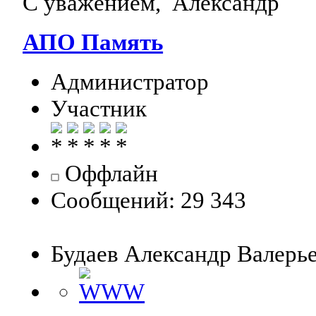
С уважением, Александр
АПО Память
Администратор
Участник
Оффлайн
Сообщений: 29 343
Будаев Александр Валерь