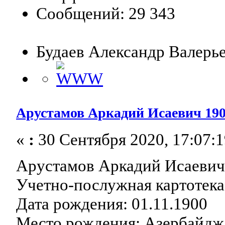
Сообщений: 29 343
Будаев Александр Валерь
Арустамов Аркадий Исаевич 1900 
«
:
30 Сентября 2020, 17:07:1
Арустамов Аркадий Исаеви
Учетно-послужная картотека
Дата рождения: 01.11.1900
Место рождения: Азербайдж