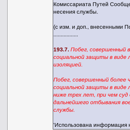
Комиссариата Путей Сообще
несения службы.
(с изм. и доп., внесенными
.................
193.7.
Побег, совершенный в
социальной защиты в виде л
изоляцией.
Побег, совершенный более 
социальной защиты в виде л
ниже трех лет, при чем суд
дальнейшего отбывания вое
службы.
'Использована информация 