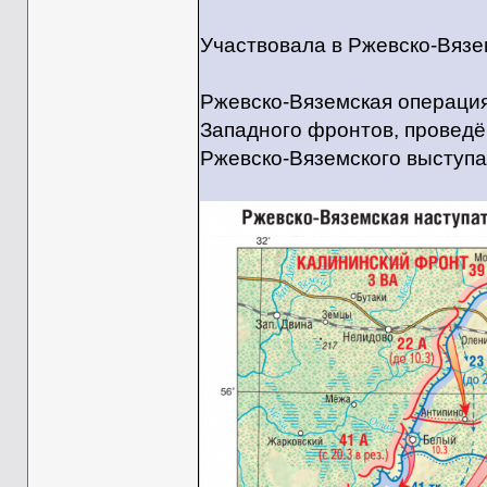
Участвовала в Ржевско-Вязе
Ржевско-Вяземская операция
Западного фронтов, проведён
Ржевско-Вяземского выступа