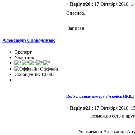
«
Reply #20 :
17 Октября 2010, 14
Спасибо.
Записан
Александр Слободянюк
Эксперт
Участник
Оффлайн
Сообщений: 10 683
Re: Условные номера в/ч войск НКВ
«
Reply #21 :
17 Октября 2010, 15
возможно есть и дру
Уважаемый Александр Ануфр