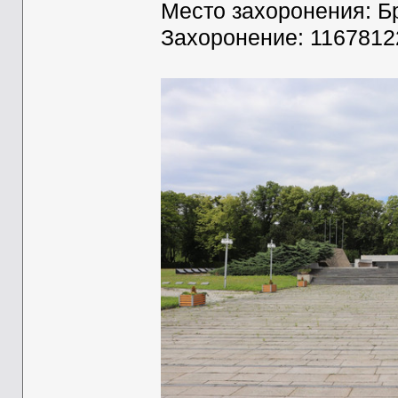
Место захоронения: Бр
Захоронение: 1167812