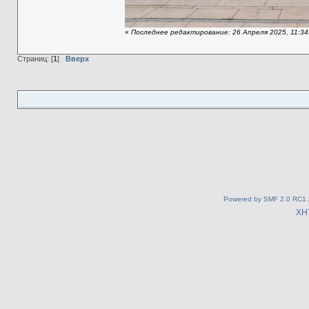
«
Последнее редактирование: 26 Апреля 2025, 11:34
Страниц: [
1
]
Вверх
Powered by SMF 2.0 RC1.
XH