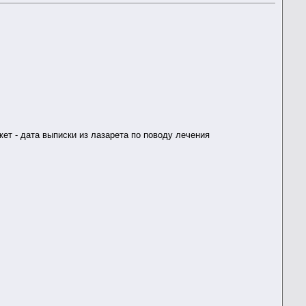
ет - дата выписки из лазарета по поводу лечения