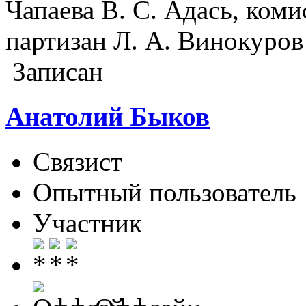
Чапаева В. С. Адась, коми
партизан Л. А. Винокуров
Записан
Анатолий Быков
Связист
Опытный пользователь
Участник