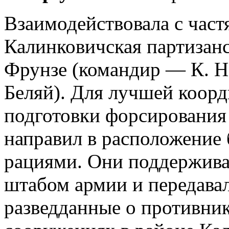
Взаимодействовала с част
Калинковичская партизанс
Фрунзе (командир — К. Н
Беляй). Для лучшей коорд
подготовки форсирования
направил в расположение 
рациями. Они поддержива
штабом армии и передава
разведданные о противни