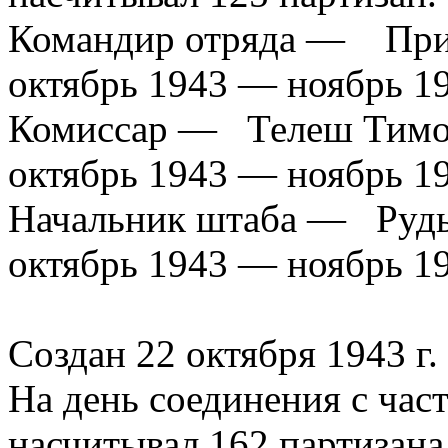
Командир отряда — Прих
октябрь 1943 — ноябрь 1
Комиссар — Телеш Тимо
октябрь 1943 — ноябрь 1
Начальник штаба — Рудь
октябрь 1943 — ноябрь 1
2-й 
Создан 22 октября 1943 г.
На день соединения с ча
насчитывал 162 партизана