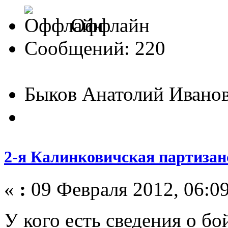
Оффлайн
Сообщений: 220
Быков Анатолий Ивано
2-я Калинковичская партизан
«
:
09 Февраля 2012, 06:09
У кого есть сведения о б