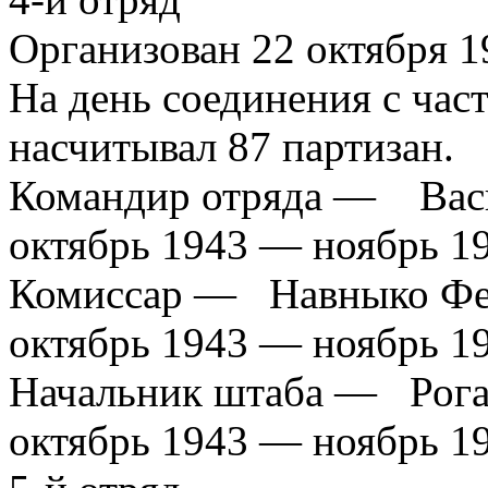
Организован 22 октября 19
На день соединения с ча
насчитывал 87 партизан.
Командир отряда — Васи
октябрь 1943 — ноябрь 1
Комиссар — Навныко Фе
октябрь 1943 — ноябрь 1
Начальник штаба — Рога
октябрь 1943 — ноябрь 1