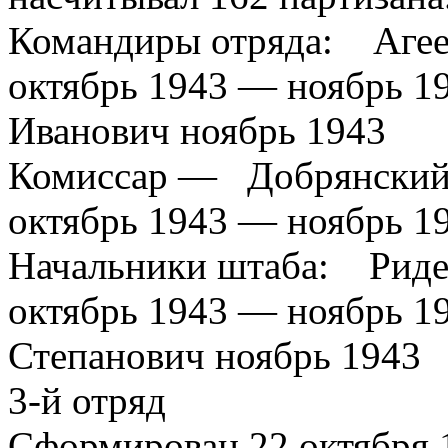
Командиры отряда: Агее
октябрь 1943 — ноябрь 1
Иванович ноябрь 1943
Комиссар — Добрянский
октябрь 1943 — ноябрь 1
Начальники штаба: Риде
октябрь 1943 — ноябрь 1
Степанович ноябрь 1943
3-й отряд
Сформирован 22 октября 1