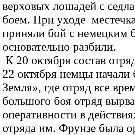
верховых лошадей с седла
боем. При уходе местечка
приняли бой с немецким 
основательно разбили.
К 20 октября состав отря
22 октября немцы начали
Земля», где отряд все вр
большого боя отряд вырва
оперативности в действия
отряда им. Фрунзе была о