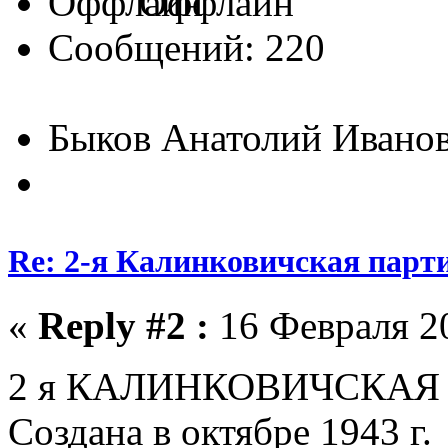
Оффлайн
Сообщений: 220
Быков Анатолий Ивано
Re: 2-я Калинковичская парт
«
Reply #2 :
16 Февраля 20
2 я КАЛИНКОВИЧСКАЯ Б
Создана в октябре 1943 г.