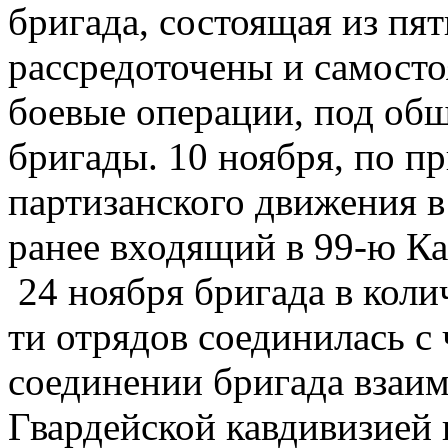
бригада, состоящая из пя
рассредоточены и самосто
боевые операции, под об
бригады. 10 ноября, по п
партизанского движения в 
ранее входящий в 99-ю К
24 ноября бригада в колич
ти отрядов соединилась с
соединении бригада взаим
Гвардейской кавдивизией 