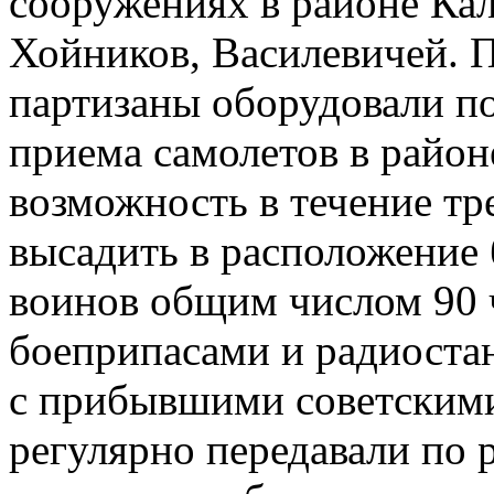
сооружениях в районе Ка
Хойников, Василевичей. 
партизаны оборудовали п
приема самолетов в районе
возможность в течение тре
высадить в расположение 
воинов общим числом 90 
боеприпасами и радиоста
с прибывшими советским
регулярно передавали по