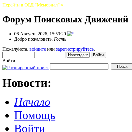
Перейти в ОБД "Мемориал" »
Форум Поисковых Движений
06 Августа 2026, 15:59:29
Добро пожаловать,
Гость
Пожалуйста,
войдите
или
зарегистрируйтесь
.
Войти
Новости:
Начало
Помощь
Войти