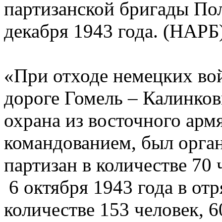
партизанской бригады Пол
декабря 1943 года. (НАРБ
«При отходе немецких вой
дороге Гомель – Калинко
охрана из восточного арм
командованием, был орган
партизан в количестве 70
6 октября 1943 года в от
количестве 153 человек, 