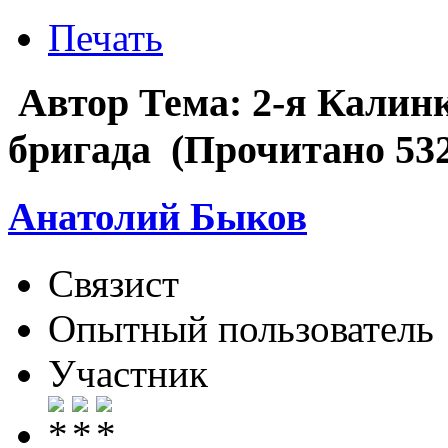
Печать
Автор
Тема: 2-я Калин
бригада (Прочитано 532
Анатолий Быков
Связист
Опытный пользователь
Участник