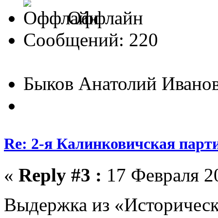
Оффлайн
Сообщений: 220
Быков Анатолий Ивано
Re: 2-я Калинковичская парт
«
Reply #3 :
17 Февраля 20
Выдержка из «Историческ