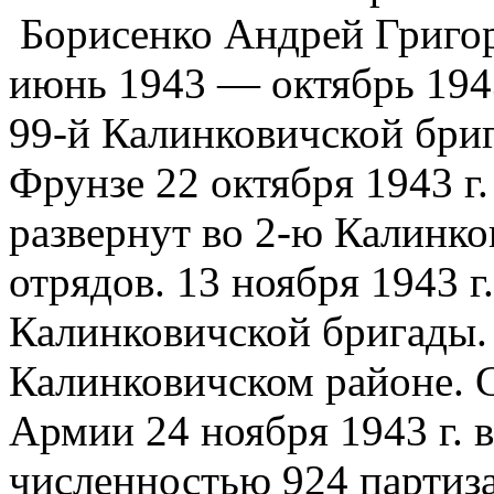
Борисенко Андрей Григо
июнь 1943 — октябрь 19
99-й Калинковичской бриг
Фрунзе 22 октября 1943 г.
развернут во 2-ю Калинко
отрядов. 13 ноября 1943 г.
Калинковичской бригады. 
Калинковичском районе. 
Армии 24 ноября 1943 г. 
численностью 924 партиз