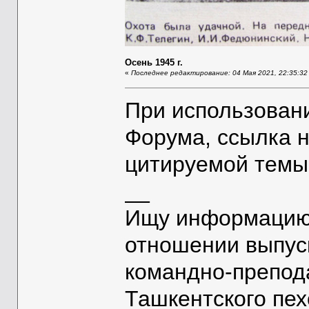
Осень 1945 г.
«
Последнее редактирование: 04 Мая 2021, 22:35:32 
При использован
Форума, ссылка 
цитируемой темы
__
Ищу информацию 
отношении выпус
командно-препод
Ташкентского пе