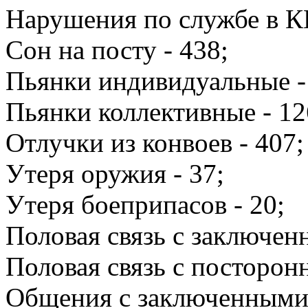
Нарушения по службе в К
Сон на посту - 438;
Пьянки индивидуальные -
Пьянки коллективные - 12
Отлучки из конвоев - 407;
Утеря оружия - 37;
Утеря боеприпасов - 20;
Половая связь с заключен
Половая связь с посторонн
Общения с заключенными 