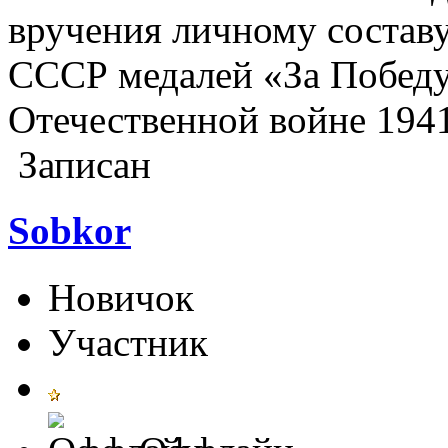
вручения личному состав
СССР медалей «За Победу
Отечественной войне 1941-
Записан
Sobkor
Новичок
Участник