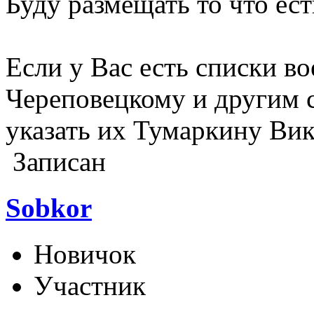
Буду размещать то что ест
Если у Вас есть списки 
Череповецкому и другим 
указать их Тумаркину Ви
Записан
Sobkor
Новичок
Участник