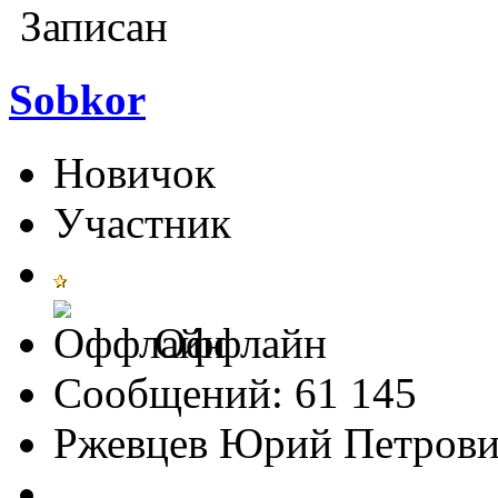
Записан
Sobkor
Новичок
Участник
Оффлайн
Сообщений: 61 145
Ржевцев Юрий Петров