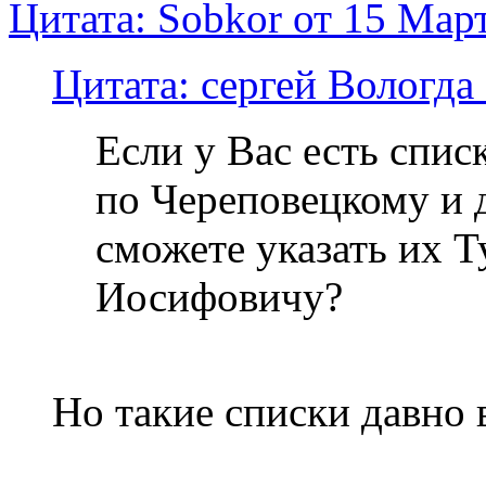
Цитата: Sobkor от 15 Март
Цитата: сергей Вологда 
Если у Вас есть сп
по Череповецкому и 
сможете указать их 
Иосифовичу?
Но такие списки давно