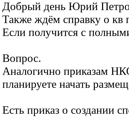
Добрый день Юрий Петро
Также ждём справку о кв 
Если получится с полным
Вопрос.
Аналогично приказам НКО
планируете начать разме
Есть приказ о создании сп