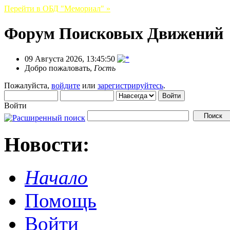
Перейти в ОБД "Мемориал" »
Форум Поисковых Движений
09 Августа 2026, 13:45:50
Добро пожаловать,
Гость
Пожалуйста,
войдите
или
зарегистрируйтесь
.
Войти
Новости:
Начало
Помощь
Войти