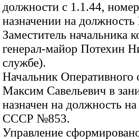
должности с 1.1.44, номе
назначении на должность 
Заместитель начальника
генерал-майор Потехин Н
службе).
Начальник Оперативного 
Максим Савельевич в зани
назначен на должность н
СССР №853.
Управление сформировано 