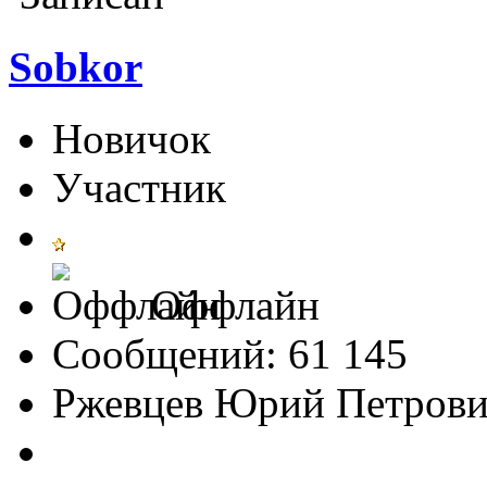
Sobkor
Новичок
Участник
Оффлайн
Сообщений: 61 145
Ржевцев Юрий Петров