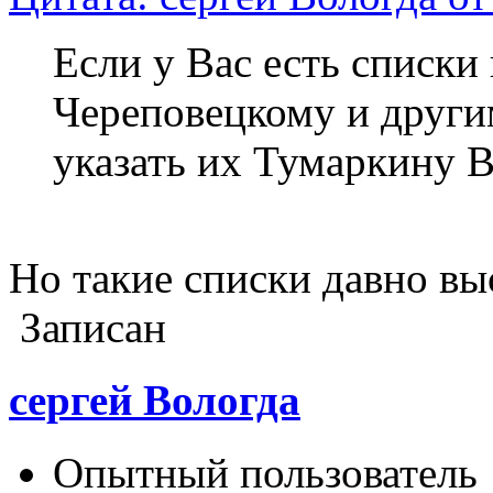
Если у Вас есть списк
Череповецкому и други
указать их Тумаркину 
Но такие списки давно вы
Записан
сергей Вологда
Опытный пользователь