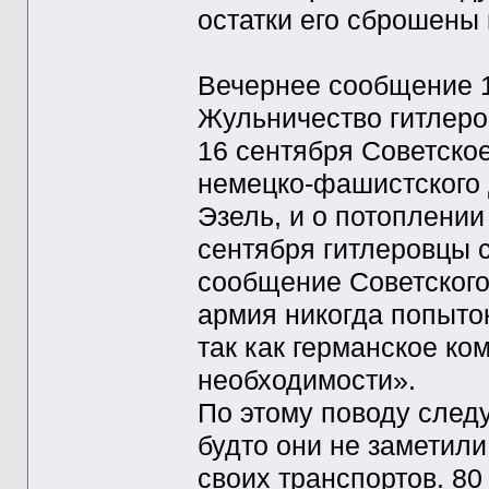
остатки его сброшены 
Вечернее сообщение 
Жульничество гитлеро
16 сентября Советск
немецко-фашистского 
Эзель, и о потоплении
сентября гитлеровцы 
сообщение Советского
армия никогда попыток
так как германское ко
необходимости».
По этому поводу следу
будто они не заметили 
своих транспортов. 80