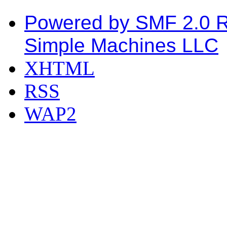
Powered by SMF 2.0 
Simple Machines LLC
XHTML
RSS
WAP2