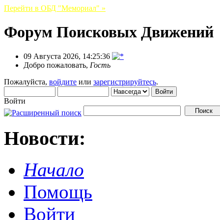
Перейти в ОБД "Мемориал" »
Форум Поисковых Движений
09 Августа 2026, 14:25:36
Добро пожаловать,
Гость
Пожалуйста,
войдите
или
зарегистрируйтесь
.
Войти
Новости:
Начало
Помощь
Войти