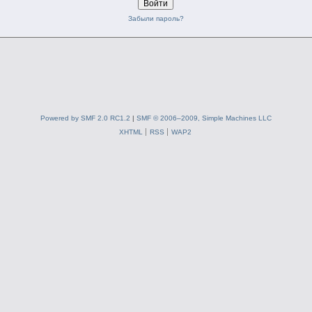
Забыли пароль?
Powered by SMF 2.0 RC1.2
|
SMF © 2006–2009, Simple Machines LLC
XHTML
RSS
WAP2