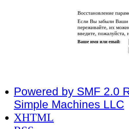
Восстановление парам
Если Вы забыли Ваши 
переживайте, их можно
введите, пожалуйста, 
Ваше имя или email:
Powered by SMF 2.0 
Simple Machines LLC
XHTML