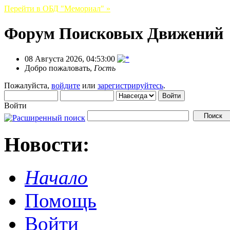
Перейти в ОБД "Мемориал" »
Форум Поисковых Движений
08 Августа 2026, 04:53:00
Добро пожаловать,
Гость
Пожалуйста,
войдите
или
зарегистрируйтесь
.
Войти
Новости:
Начало
Помощь
Войти