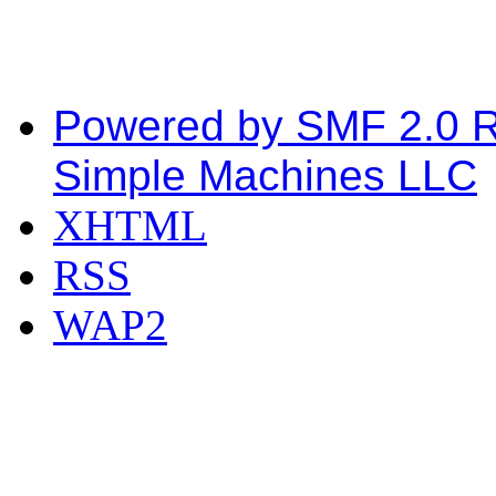
Powered by SMF 2.0 
Simple Machines LLC
XHTML
RSS
WAP2