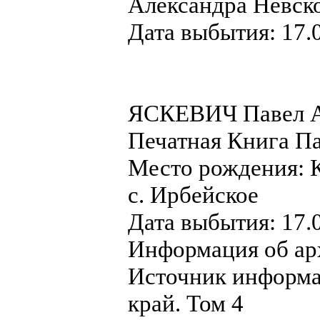
Александра Невско
Дата выбытия: 17.
ЯСКЕВИЧ Павел 
Печатная Книга П
Место рождения: К
с. Ирбейское
Дата выбытия: 17.
Информация об ар
Источник информа
край. Том 4