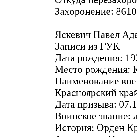
Захоронение: 861
Яскевич Павел Ад
Записи из ГУК
Дата рождения: 19
Место рождения: 
Наименование вое
Красноярский кра
Дата призыва: 07.
Воинское звание: 
История: Орден Кр