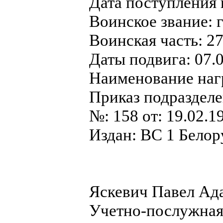
Дата поступления 
Воинское звание: г
Воинская часть: 27
Даты подвига: 07.
Наименование наг
Приказ подраздел
№: 158 от: 19.02.1
Издан: ВС 1 Белор
Яскевич Павел Ад
Учетно-послужная