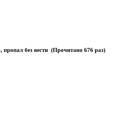
 пропал без вести (Прочитано 676 раз)