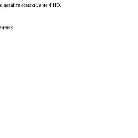
о давайте ссылки, а не ФИО.
ленных