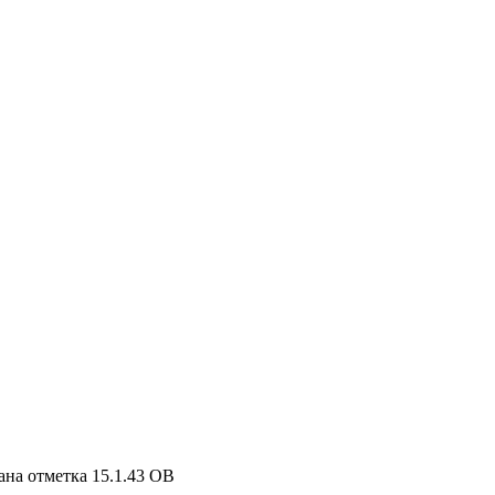
лана отметка 15.1.43 ОВ