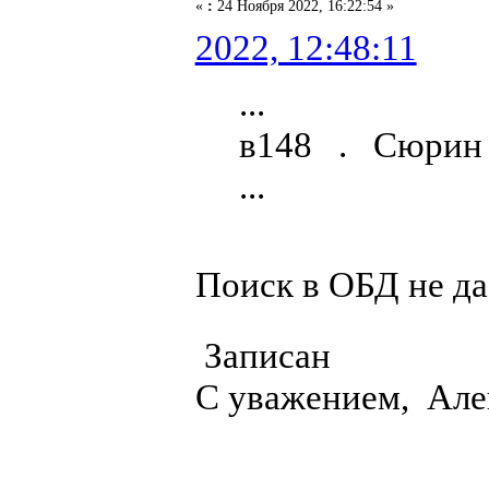
«
:
24 Ноября 2022, 16:22:54 »
2022, 12:48:11
...
в148 . Сюри
...
Поиск в ОБД не да
Записан
С уважением, Але